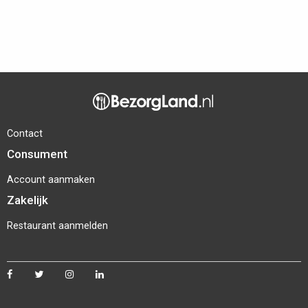
Contact
Consument
Account aanmaken
Zakelijk
Restaurant aanmelden