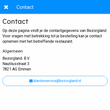
Contact
Contact
Op deze pagina vindt je de contactgegevens van Bezorgland.
Voor vragen met betrekking tot je bestelling kan je contact
opnemen met het betreffende restaurant.
Algemeen
Bezorgland. B.V.
Nautilusstraat 3
7821 AG Emmen
klantenservice@bezorgland.nl