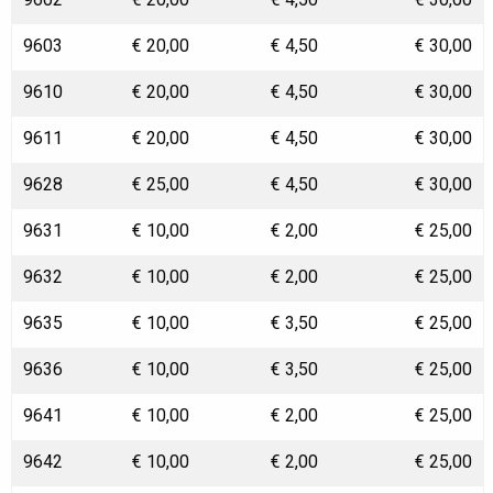
9603
€ 20,00
€ 4,50
€ 30,00
9610
€ 20,00
€ 4,50
€ 30,00
9611
€ 20,00
€ 4,50
€ 30,00
9628
€ 25,00
€ 4,50
€ 30,00
9631
€ 10,00
€ 2,00
€ 25,00
9632
€ 10,00
€ 2,00
€ 25,00
9635
€ 10,00
€ 3,50
€ 25,00
9636
€ 10,00
€ 3,50
€ 25,00
9641
€ 10,00
€ 2,00
€ 25,00
9642
€ 10,00
€ 2,00
€ 25,00