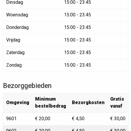
Dinsdag
15:00 - 23:45
Woensdag
15:00 - 23:45
Donderdag
15:00 - 23:45
Vrijdag
15:00 - 23:45
Zaterdag
15:00 - 23:45
Zondag
15:00 - 23:45
Bezorggebieden
Minimum
Gratis
Omgeving
Bezorgkosten
bestelbedrag
vanaf
9601
€ 20,00
€ 4,50
€ 30,00
9602
€ 20,00
€ 4,50
€ 30,00