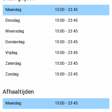
Maandag
15:00 - 23:45
Dinsdag
15:00 - 23:45
Woensdag
15:00 - 23:45
Donderdag
15:00 - 23:45
Vrijdag
15:00 - 23:45
Zaterdag
15:00 - 23:45
Zondag
15:00 - 23:45
Afhaaltijden
Maandag
15:00 - 23:45