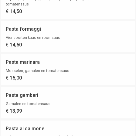
tomatensaus
€ 14,50
Pasta formaggi
Vier soorten kaas en roomsaus
€ 14,50
Pasta marinara
Mosselen, garnalen en tomatensaus
€ 15,00
Pasta gamberi
Garnalen en tomatensaus
€ 13,99
Pasta al salmone