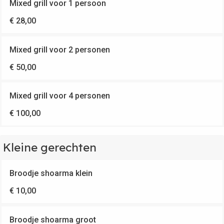
Mixed grill voor 1 persoon
€ 28,00
Mixed grill voor 2 personen
€ 50,00
Mixed grill voor 4 personen
€ 100,00
Kleine gerechten
Broodje shoarma klein
€ 10,00
Broodje shoarma groot