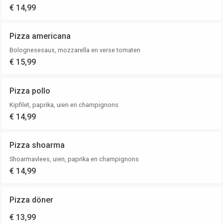
€ 14,99
Pizza americana
Bolognesesaus, mozzarella en verse tomaten
€ 15,99
Pizza pollo
Kipfilet, paprika, uien en champignons
€ 14,99
Pizza shoarma
Shoarmavlees, uien, paprika en champignons
€ 14,99
Pizza döner
€ 13,99