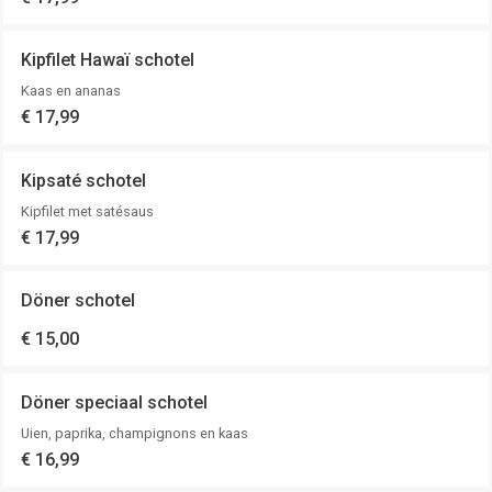
Kipfilet Hawaï schotel
Kaas en ananas
€ 17,99
Kipsaté schotel
Kipfilet met satésaus
€ 17,99
Döner schotel
€ 15,00
Döner speciaal schotel
Uien, paprika, champignons en kaas
€ 16,99