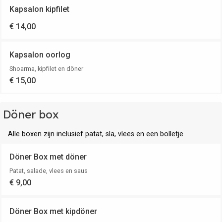
Kapsalon kipfilet
€ 14,00
Kapsalon oorlog
Shoarma, kipfilet en döner
€ 15,00
Döner box
Alle boxen zijn inclusief patat, sla, vlees en een bolletje
Döner Box met döner
Patat, salade, vlees en saus
€ 9,00
Döner Box met kipdöner