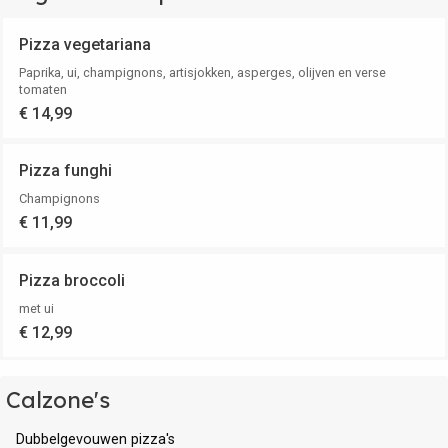
Pizza vegetariana
Paprika, ui, champignons, artisjokken, asperges, olijven en verse
tomaten
€ 14,99
Pizza funghi
Champignons
€ 11,99
Pizza broccoli
met ui
€ 12,99
Calzone's
Dubbelgevouwen pizza's