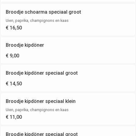
Broodje schoarma speciaal groot
Uien, paprika, champignons en kaas
€ 16,50
Broodje kipdöner
€ 9,00
Broodje kipdöner speciaal groot
€ 14,50
Broodje kipdöner speciaal klein
Uien, paprika, champignons en kaas
€ 11,00
Broodje kipdöner speciaal groot