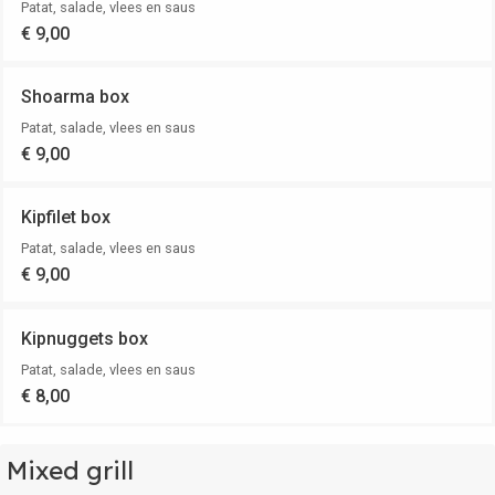
Patat, salade, vlees en saus
€ 9,00
Shoarma box
Patat, salade, vlees en saus
€ 9,00
Kipfilet box
Patat, salade, vlees en saus
€ 9,00
Kipnuggets box
Patat, salade, vlees en saus
€ 8,00
Mixed grill