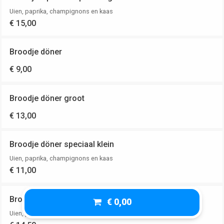
Uien, paprika, champignons en kaas
€ 15,00
Broodje döner
€ 9,00
Broodje döner groot
€ 13,00
Broodje döner speciaal klein
Uien, paprika, champignons en kaas
€ 11,00
Broodje döner speciaal groot
€ 0,00
Uien, paprika, champignons en kaas