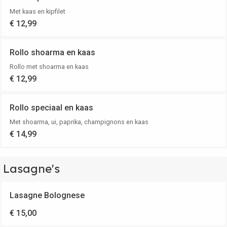
Met kaas en kipfilet
€ 12,99
Rollo shoarma en kaas
Rollo met shoarma en kaas
€ 12,99
Rollo speciaal en kaas
Met shoarma, ui, paprika, champignons en kaas
€ 14,99
Lasagne's
Lasagne Bolognese
€ 15,00