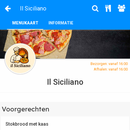
Il Siciliano
MENUKAART
INFORMATIE
Bezorgen: vanaf 16:00
Afhalen: vanaf 16:00
Il Siciliano
Voorgerechten
Stokbrood met kaas