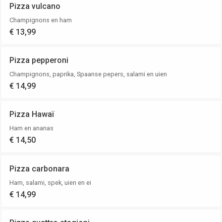
Pizza vulcano
Champignons en ham
€ 13,99
Pizza pepperoni
Champignons, paprika, Spaanse pepers, salami en uien
€ 14,99
Pizza Hawaï
Ham en ananas
€ 14,50
Pizza carbonara
Ham, salami, spek, uien en ei
€ 14,99