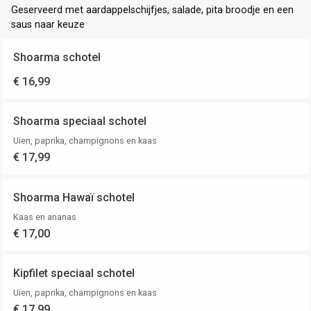
Geserveerd met aardappelschijfjes, salade, pita broodje en een
saus naar keuze
Shoarma schotel
€ 16,99
Shoarma speciaal schotel
Uien, paprika, champignons en kaas
€ 17,99
Shoarma Hawaï schotel
Kaas en ananas
€ 17,00
Kipfilet speciaal schotel
Uien, paprika, champignons en kaas
€ 17,99