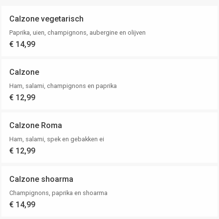
Calzone vegetarisch
Paprika, uien, champignons, aubergine en olijven
€ 14,99
Calzone
Ham, salami, champignons en paprika
€ 12,99
Calzone Roma
Ham, salami, spek en gebakken ei
€ 12,99
Calzone shoarma
Champignons, paprika en shoarma
€ 14,99