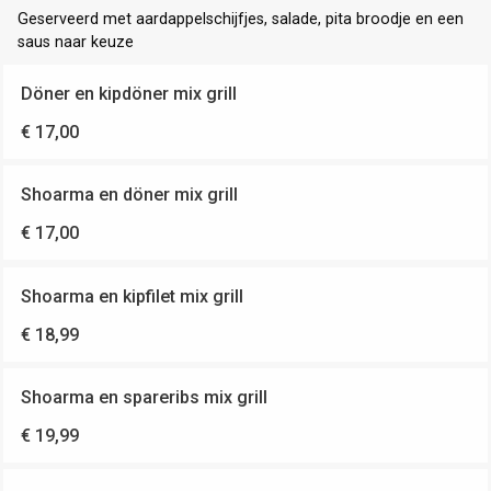
Geserveerd met aardappelschijfjes, salade, pita broodje en een
saus naar keuze
Döner en kipdöner mix grill
€ 17,00
Shoarma en döner mix grill
€ 17,00
Shoarma en kipfilet mix grill
€ 18,99
Shoarma en spareribs mix grill
€ 19,99