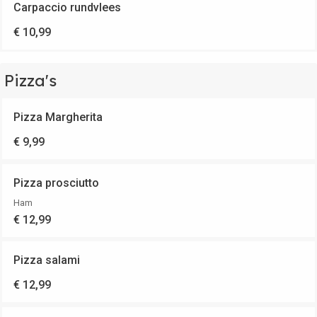
Carpaccio rundvlees
€ 10,99
Pizza's
Pizza Margherita
€ 9,99
Pizza prosciutto
Ham
€ 12,99
Pizza salami
€ 12,99