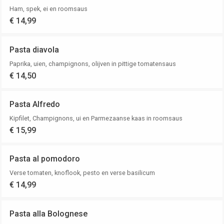
Ham, spek, ei en roomsaus
€ 14,99
Pasta diavola
Paprika, uien, champignons, olijven in pittige tomatensaus
€ 14,50
Pasta Alfredo
Kipfilet, Champignons, ui en Parmezaanse kaas in roomsaus
€ 15,99
Pasta al pomodoro
Verse tomaten, knoflook, pesto en verse basilicum
€ 14,99
Pasta alla Bolognese