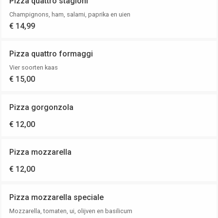
Pizza quattro stagioni
Champignons, ham, salami, paprika en uien
€ 14,99
Pizza quattro formaggi
Vier soorten kaas
€ 15,00
Pizza gorgonzola
€ 12,00
Pizza mozzarella
€ 12,00
Pizza mozzarella speciale
Mozzarella, tomaten, ui, olijven en basilicum