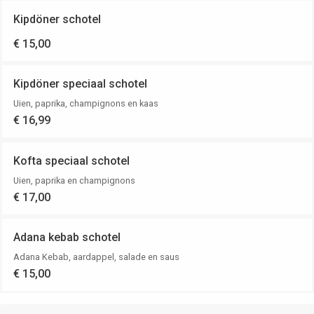
Kipdöner schotel
€ 15,00
Kipdöner speciaal schotel
Uien, paprika, champignons en kaas
€ 16,99
Kofta speciaal schotel
Uien, paprika en champignons
€ 17,00
Adana kebab schotel
Adana Kebab, aardappel, salade en saus
€ 15,00