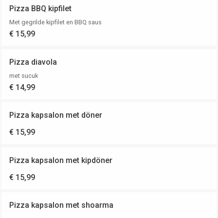
Pizza BBQ kipfilet
Met gegrilde kipfilet en BBQ saus
€ 15,99
Pizza diavola
met sucuk
€ 14,99
Pizza kapsalon met döner
€ 15,99
Pizza kapsalon met kipdöner
€ 15,99
Pizza kapsalon met shoarma