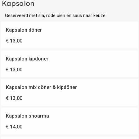
Kapsalon
Geserveerd met sla, rode uien en saus naar keuze
Kapsalon döner
€ 13,00
Kapsalon kipdöner
€ 13,00
Kapsalon mix döner & kipdöner
€ 13,00
Kapsalon shoarma
€ 14,00