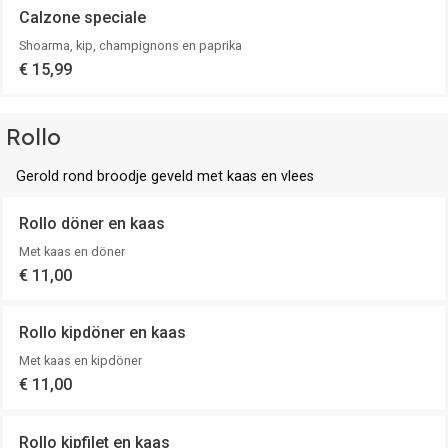
Calzone speciale
Shoarma, kip, champignons en paprika
€ 15,99
Rollo
Gerold rond broodje geveld met kaas en vlees
Rollo döner en kaas
Met kaas en döner
€ 11,00
Rollo kipdöner en kaas
Met kaas en kipdöner
€ 11,00
Rollo kipfilet en kaas