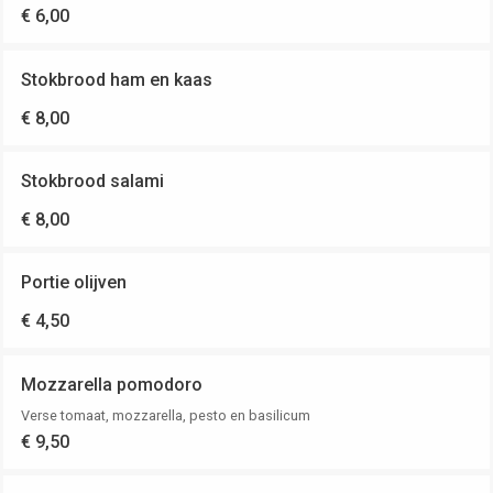
€ 6,00
Stokbrood ham en kaas
€ 8,00
Stokbrood salami
€ 8,00
Portie olijven
€ 4,50
Mozzarella pomodoro
Verse tomaat, mozzarella, pesto en basilicum
€ 9,50