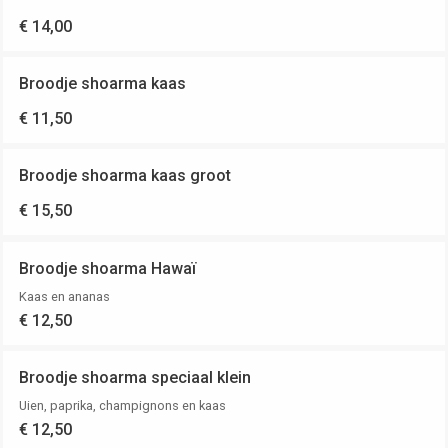
€ 14,00
Broodje shoarma kaas
€ 11,50
Broodje shoarma kaas groot
€ 15,50
Broodje shoarma Hawaï
Kaas en ananas
€ 12,50
Broodje shoarma speciaal klein
Uien, paprika, champignons en kaas
€ 12,50