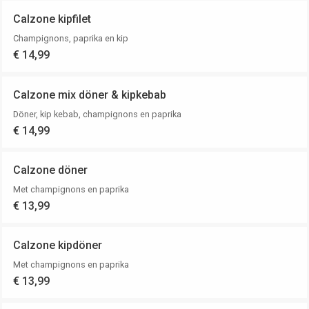
Calzone kipfilet
Champignons, paprika en kip
€ 14,99
Calzone mix döner & kipkebab
Döner, kip kebab, champignons en paprika
€ 14,99
Calzone döner
Met champignons en paprika
€ 13,99
Calzone kipdöner
Met champignons en paprika
€ 13,99